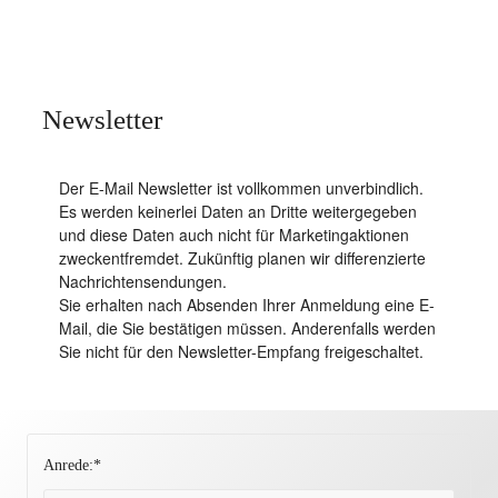
Newsletter
Der E-Mail Newsletter ist vollkommen unverbindlich.
Es werden keinerlei Daten an Dritte weitergegeben
und diese Daten auch nicht für Marketingaktionen
zweckentfremdet. Zukünftig planen wir differenzierte
Nachrichtensendungen.
Sie erhalten nach Absenden Ihrer Anmeldung eine E-
Mail, die Sie bestätigen müssen. Anderenfalls werden
Sie nicht für den Newsletter-Empfang freigeschaltet.
Anrede:*