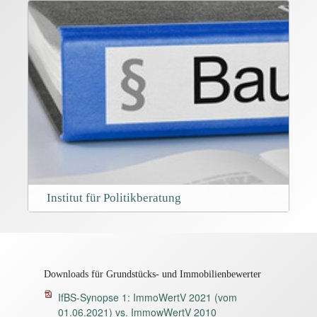
Institut für Politikberatung
Downloads für Grundstücks- und Immobilienbewerter
IfBS-Synopse 1: ImmoWertV 2021 (vom
01.06.2021) vs. ImmowWertV 2010