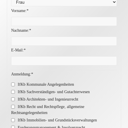
Vorname:*
Nachname:*
E-Mail:*
Anmeldung:*
IfKb Kommunale Angelegenheiten
IfKb Sachverständigen- und Gutachterwesen
IfKb Architekten- und Ingenieurrecht
IfKb Recht und Rechtspflege, allgemeine
Rechtsangelegenheiten
IfKb Immobilien- und Grundstücksverwaltungen
Forderungsmanagement & Insolvenzrecht