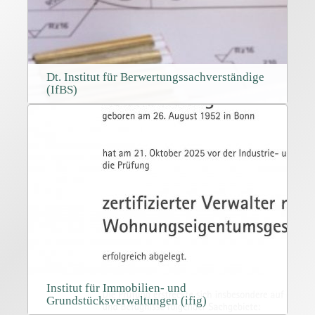
Dt. Institut für Berwertungssachverständige
(IfBS)
Institut für Immobilien- und
Grundstücksverwaltungen (ifig)