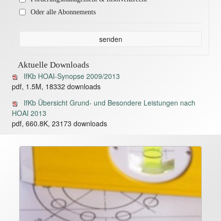
Oder alle Abonnements
senden
Aktuelle Downloads
IfKb HOAI-Synopse 2009/2013
pdf, 1.5M, 18332 downloads
IfKb Übersicht Grund- und Besondere Leistungen nach
HOAI 2013
pdf, 660.8K, 23173 downloads